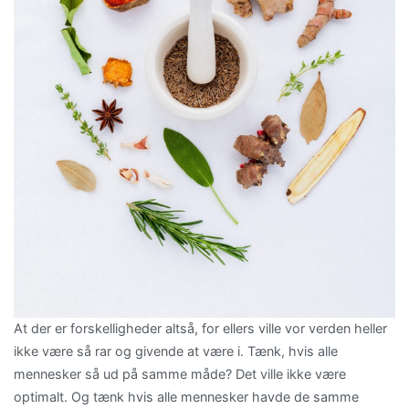
At der er forskelligheder altså, for ellers ville vor verden heller
ikke være så rar og givende at være i. Tænk, hvis alle
mennesker så ud på samme måde? Det ville ikke være
optimalt. Og tænk hvis alle mennesker havde de samme