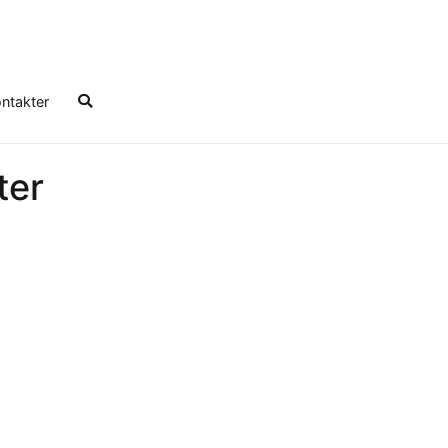
ntakter
ter