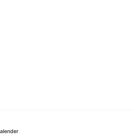
alender