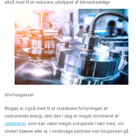
altså med til at reducere
udslippet af klimaskadelige
drivhusgasser.
Biogas er også med til at stabilisere forsyningen af
vedvarende energi, idet den i dag er meget domineret af
vindenergi
, som kan være meget svingende i takt med, om
vinden blæser eller ej. I vindsvage perioder kan biogassen gå