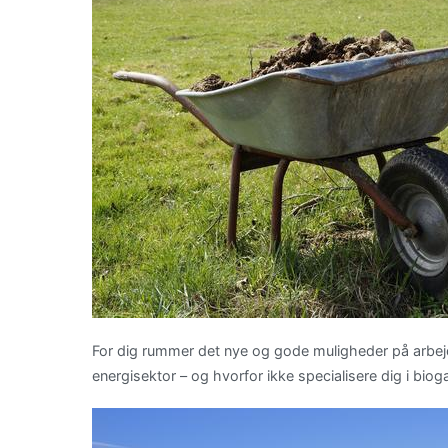
For dig rummer det nye og gode muligheder på arbej
energisektor – og hvorfor ikke specialisere dig i biog