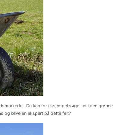
dsmarkedet. Du kan for eksempel søge ind i den grønne
as og blive en ekspert på dette felt?